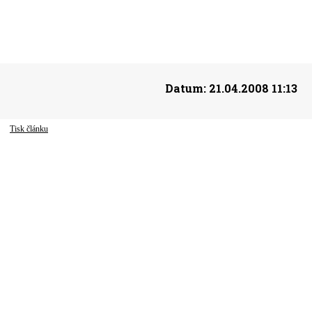
Datum:
21.04.2008 11:13
Tisk článku