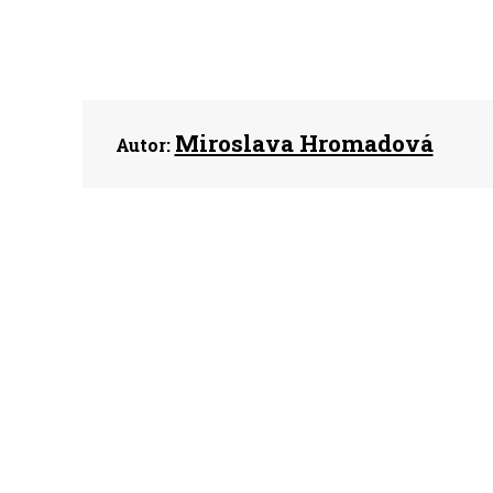
Miroslava Hromadová
Autor: