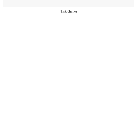
Tisk článku