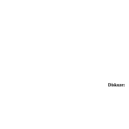
Diskuze: