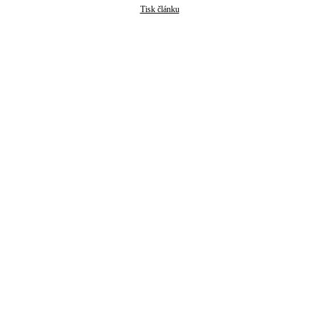
Tisk článku