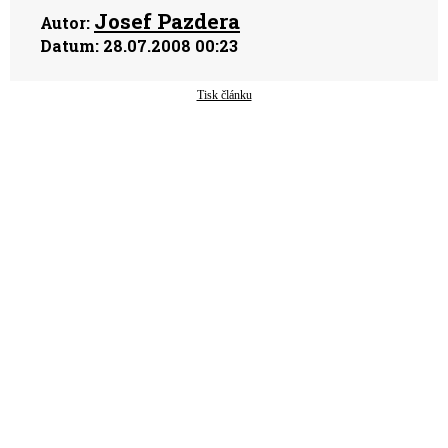
Josef Pazdera
Autor:
Datum:
28.07.2008 00:23
Tisk článku