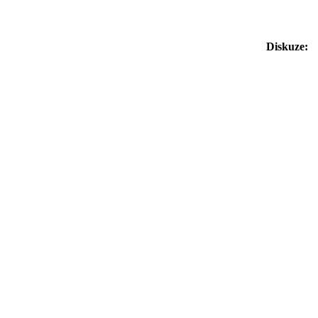
Diskuze: