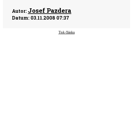
Josef Pazdera
Autor:
Datum:
03.11.2008 07:37
Tisk článku