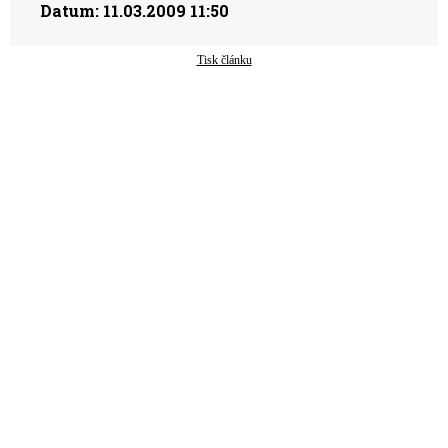
Datum:
11.03.2009 11:50
Tisk článku