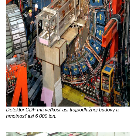
Detektor CDF má veľkosť asi trojpodlažnej budovy a
hmotnosť asi 6 000 ton.