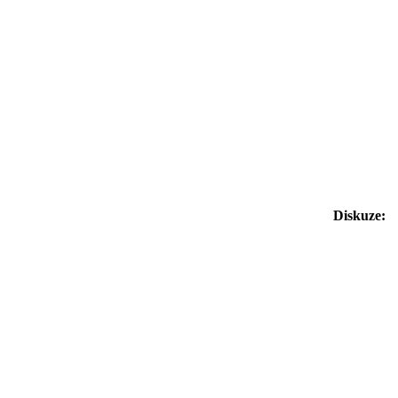
Diskuze: