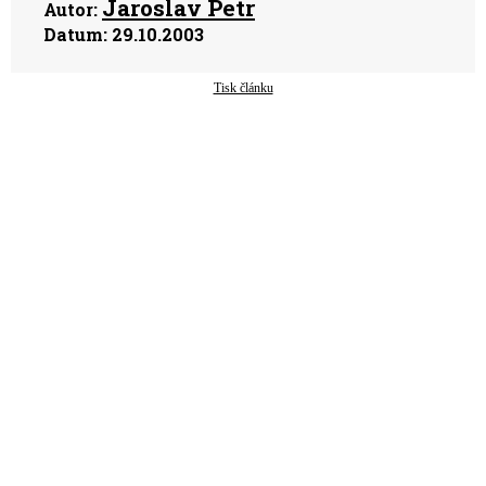
Jaroslav Petr
Autor:
Datum:
29.10.2003
Tisk článku