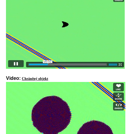
Video:
Chráněný objekt