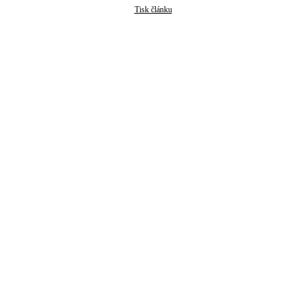
Tisk článku