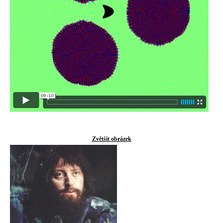
Zvětšit obrázek