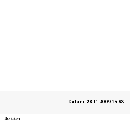
Datum:
28.11.2009 16:58
Tisk článku