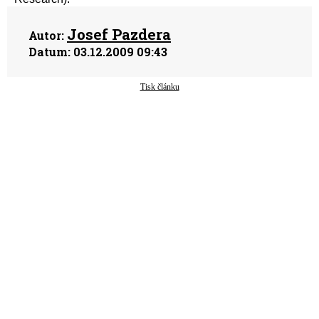
Josef Pazdera
Autor:
Datum:
03.12.2009 09:43
Tisk článku