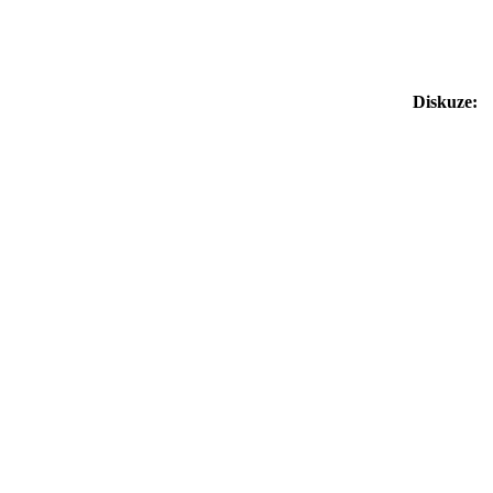
Diskuze: