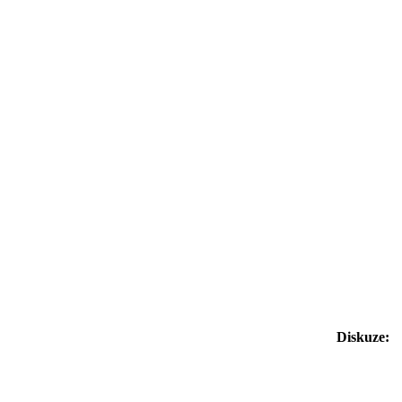
Diskuze: