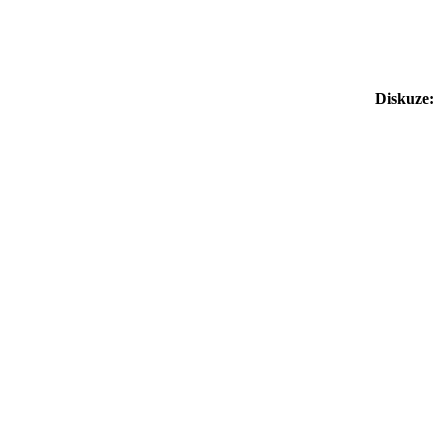
Diskuze: