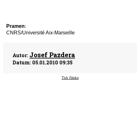
Pramen
:
CNRS/Université Aix-Marseille
Josef Pazdera
Autor:
Datum:
05.01.2010 09:35
Tisk článku