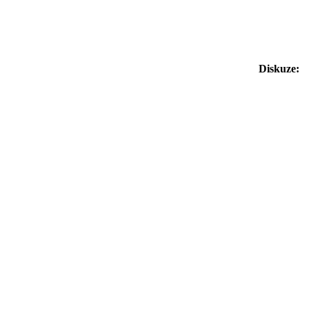
Diskuze: