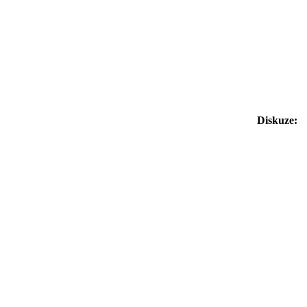
Diskuze: