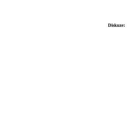
Diskuze: