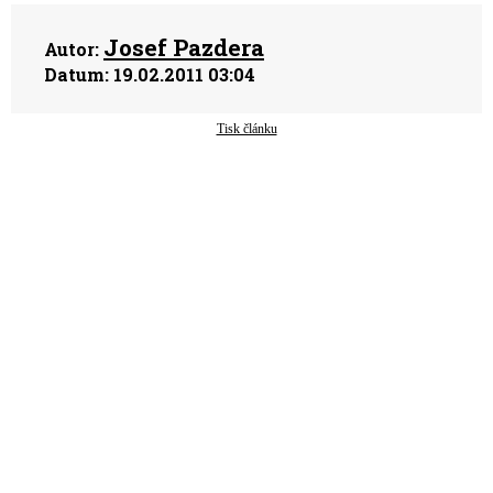
Josef Pazdera
Autor:
Datum:
19.02.2011 03:04
Tisk článku