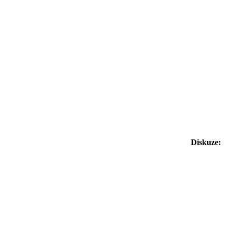
Diskuze: