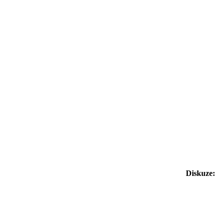
Diskuze: