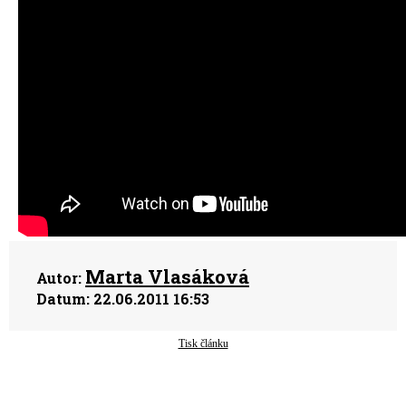
Marta Vlasáková
Autor:
Datum:
22.06.2011 16:53
Tisk článku