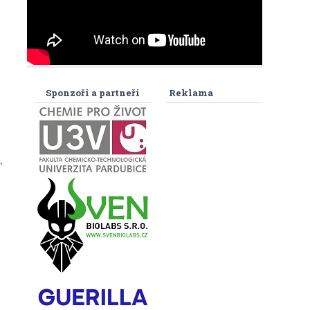
Sponzoři a partneři
Reklama
,