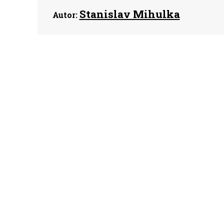
Stanislav Mihulka
Autor: