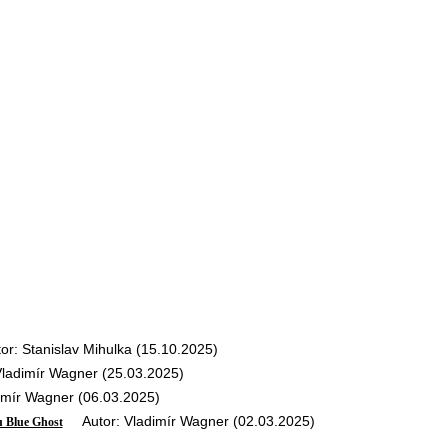
: Stanislav Mihulka (15.10.2025)
adimír Wagner (25.03.2025)
mír Wagner (06.03.2025)
Autor: Vladimír Wagner (02.03.2025)
u Blue Ghost