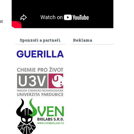
st
Sponzoři a partneři
Reklama