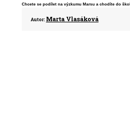
Chcete se podílet na výzkumu Marsu a chodíte do ško
Marta Vlasáková
Autor: