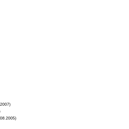
.2007)
)
08.2005)