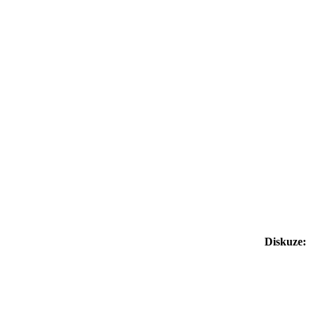
Diskuze: