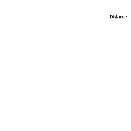
Diskuze: