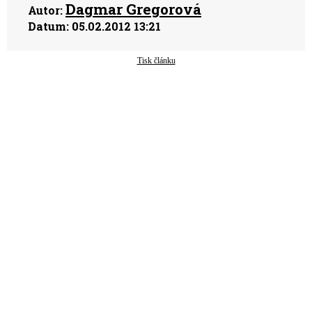
Dagmar Gregorová
Autor:
Datum:
05.02.2012 13:21
Tisk článku