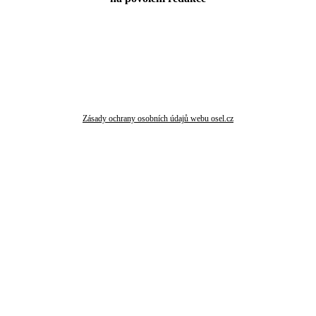
Zásady ochrany osobních údajů webu osel.cz