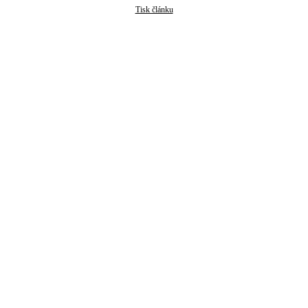
Tisk článku