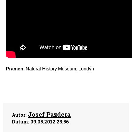
Pramen
: Natural History Museum, Londýn
Josef Pazdera
Autor:
Datum:
09.05.2012 23:56