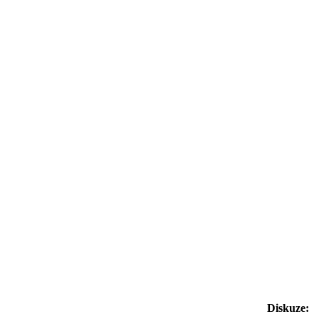
Diskuze: