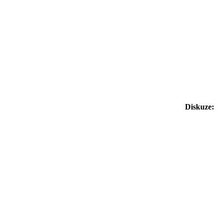
Diskuze: