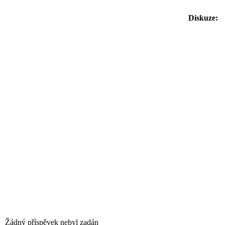
Diskuze:
Žádný příspěvek nebyl zadán