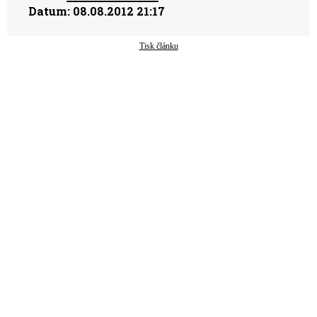
Datum:
08.08.2012 21:17
Tisk článku