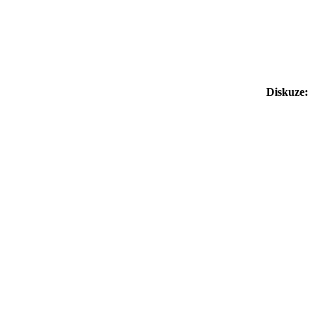
Diskuze: