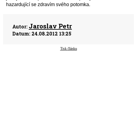
hazardující se zdravím svého potomka.
Jaroslav Petr
Autor:
Datum:
24.08.2012 13:25
Tisk článku