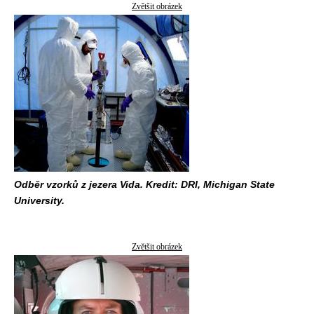
Zvětšit obrázek
Odběr vzorků z jezera Vida. Kredit: DRI, Michigan State
University.
Zvětšit obrázek