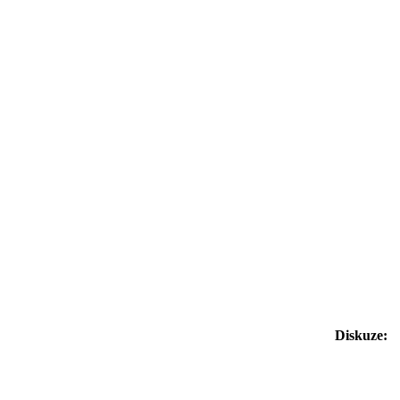
Diskuze: