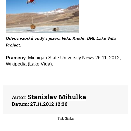
Odvoz vzorků vody z jezera Vida. Kredit: DRI, Lake Vida
Project.
Prameny
: Michigan State University News 26.11. 2012,
Wikipedia (Lake Vida).
Stanislav Mihulka
Autor:
Datum:
27.11.2012 12:26
Tisk článku