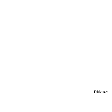
Diskuze: