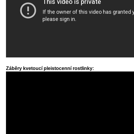
Záběry kvetoucí pleistocenní rostlinky: