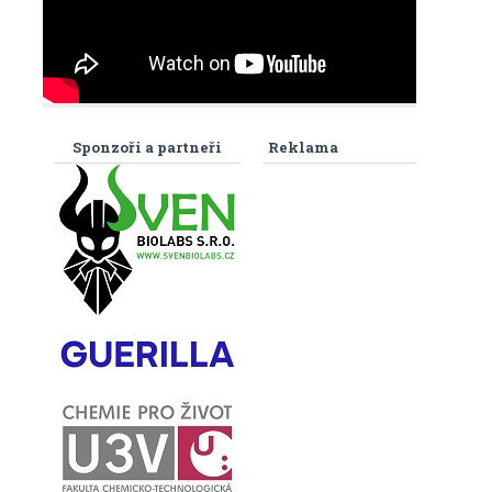
Sponzoři a partneři
Reklama