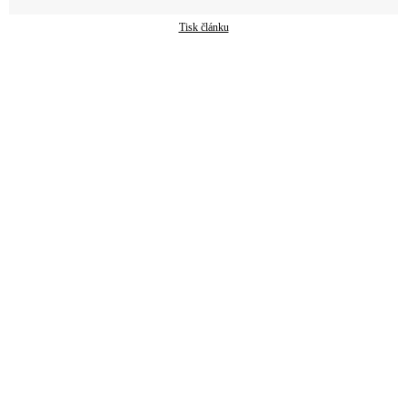
Tisk článku