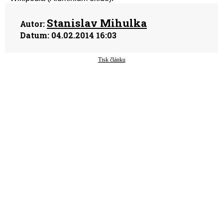
Stanislav Mihulka
Autor:
Datum:
04.02.2014 16:03
Tisk článku