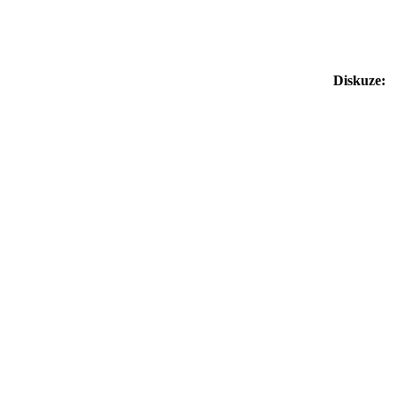
Diskuze: