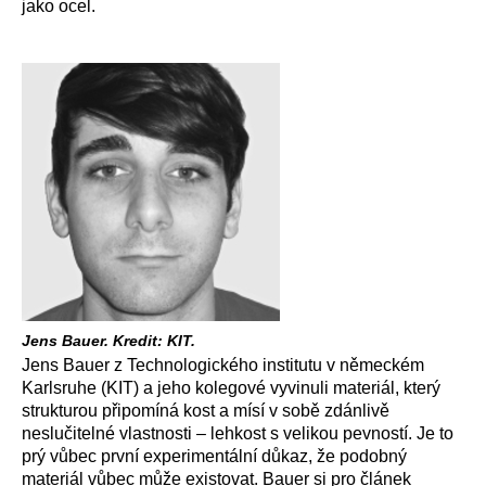
jako ocel.
Jens Bauer. Kredit: KIT.
Jens Bauer z Technologického institutu v německém
Karlsruhe (KIT) a jeho kolegové vyvinuli materiál, který
strukturou připomíná kost a mísí v sobě zdánlivě
neslučitelné vlastnosti – lehkost s velikou pevností. Je to
prý vůbec první experimentální důkaz, že podobný
materiál vůbec může existovat. Bauer si pro článek