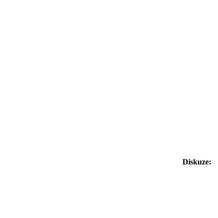
Diskuze: