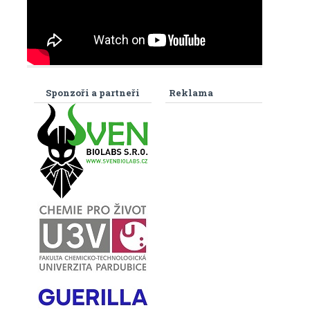
Sponzoři a partneři
Reklama