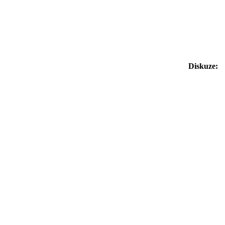
Diskuze: