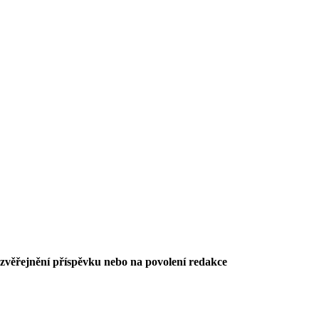
 zvěřejnění příspěvku nebo na povolení redakce