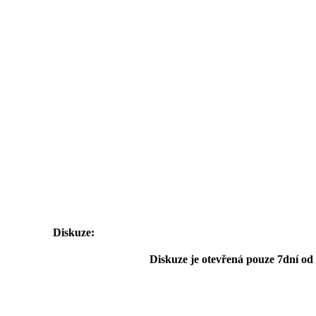
Diskuze:
Diskuze je otevřená pouze 7dní od