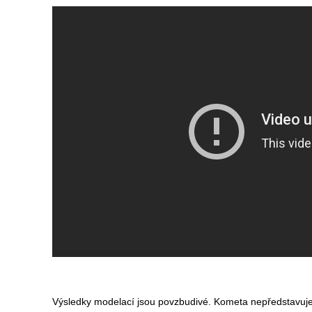
Výsledky modelací jsou povzbudivé. Kometa nepředstavuje 