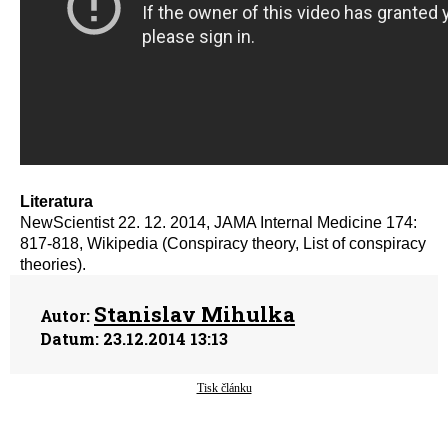
Literatura
NewScientist 22. 12. 2014, JAMA Internal Medicine 174:
817-818, Wikipedia (Conspiracy theory, List of conspiracy
theories).
Stanislav Mihulka
Autor:
Datum:
23.12.2014 13:13
Tisk článku