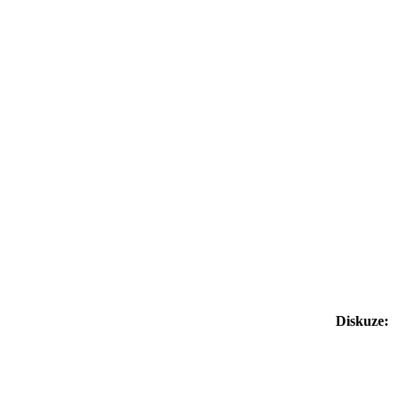
Diskuze: