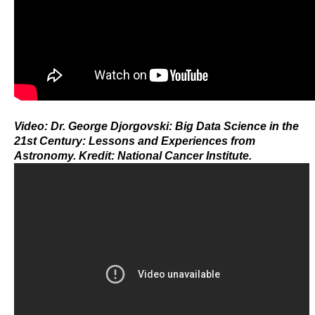
Video: Dr. George Djorgovski: Big Data Science in the
21st Century: Lessons and Experiences from
Astronomy. Kredit: National Cancer Institute.