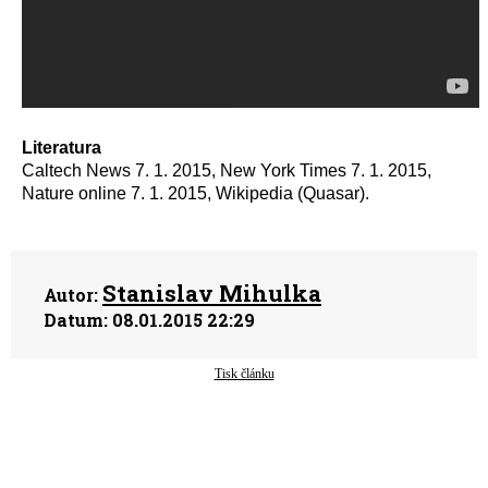
Literatura
Caltech News 7. 1. 2015, New York Times 7. 1. 2015,
Nature online 7. 1. 2015, Wikipedia (Quasar).
Stanislav Mihulka
Autor:
Datum:
08.01.2015 22:29
Tisk článku