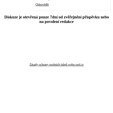
Odpovědět
Diskuze je otevřená pouze 7dní od zvěřejnění příspěvku nebo
na povolení redakce
Zásady ochrany osobních údajů webu osel.cz