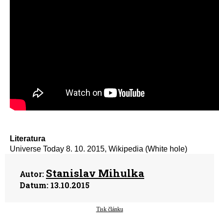
Literatura
Universe Today 8. 10. 2015, Wikipedia (White hole)
Stanislav Mihulka
Autor:
Datum:
13.10.2015
Tisk článku