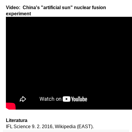
Video: China's "artificial sun" nuclear fusion
experiment
Literatura
IFL Science 9. 2. 2016, Wikipedia (EAST).