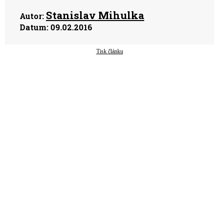
Stanislav Mihulka
Autor:
Datum:
09.02.2016
Tisk článku