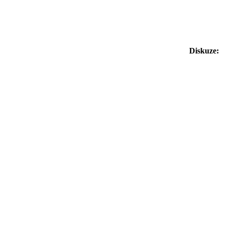
Diskuze: