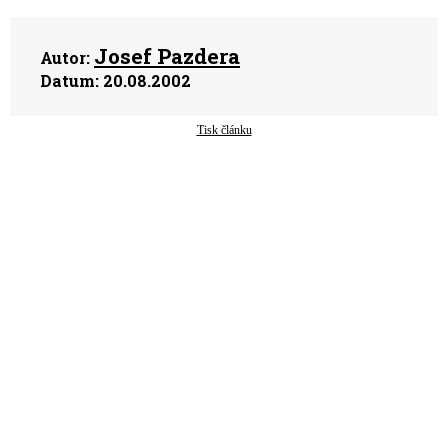
Josef Pazdera
Autor:
Datum:
20.08.2002
Tisk článku