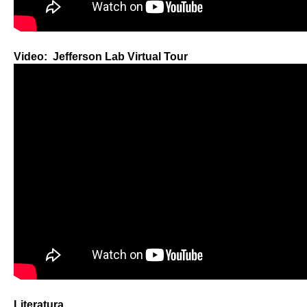
Video: Jefferson Lab Virtual Tour
Literatura