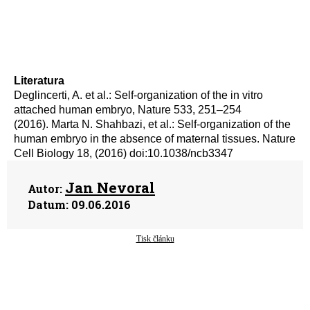
Literatura
Deglincerti, A. et al.: Self-organization of the in vitro
attached human embryo, Nature 533, 251–254
(2016). Marta N. Shahbazi, et al.: Self-organization of the
human embryo in the absence of maternal tissues. Nature
Cell Biology 18, (2016) doi:10.1038/ncb3347
Jan Nevoral
Autor:
Datum:
09.06.2016
Tisk článku