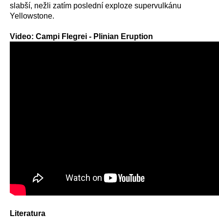
slabší, nežli zatím poslední exploze supervulkánu
Yellowstone.
Video:
Campi Flegrei - Plinian Eruption
Literatura