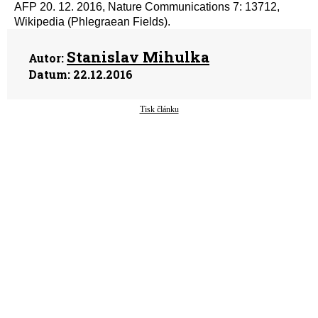
AFP 20. 12. 2016, Nature Communications 7: 13712,
Wikipedia (Phlegraean Fields).
Stanislav Mihulka
Autor:
Datum:
22.12.2016
Tisk článku