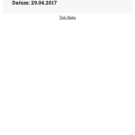
Datum:
29.04.2017
Tisk článku