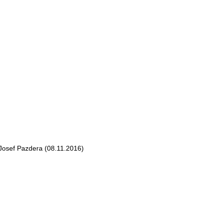
osef Pazdera (08.11.2016)