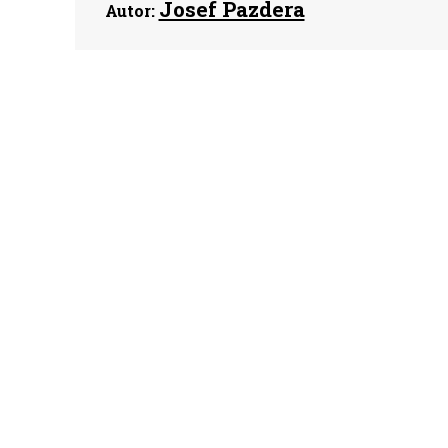
Josef Pazdera
Autor: