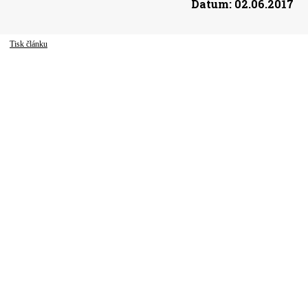
Datum:
02.06.2017
Tisk článku