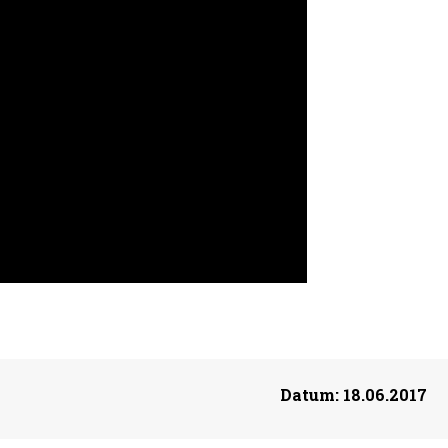
Datum:
18.06.2017